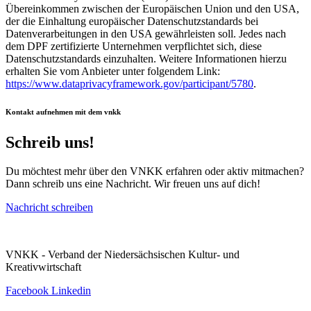
Übereinkommen zwischen der Europäischen Union und den USA,
der die Einhaltung europäischer Datenschutzstandards bei
Datenverarbeitungen in den USA gewährleisten soll. Jedes nach
dem DPF zertifizierte Unternehmen verpflichtet sich, diese
Datenschutzstandards einzuhalten. Weitere Informationen hierzu
erhalten Sie vom Anbieter unter folgendem Link:
https://www.dataprivacyframework.gov/participant/5780
.
Kontakt aufnehmen mit dem vnkk
Schreib uns!
Du möchtest mehr über den VNKK erfahren oder aktiv mitmachen?
Dann schreib uns eine Nachricht. Wir freuen uns auf dich!
Nachricht schreiben
VNKK - Verband der Niedersächsischen Kultur- und
Kreativwirtschaft
Facebook
Linkedin