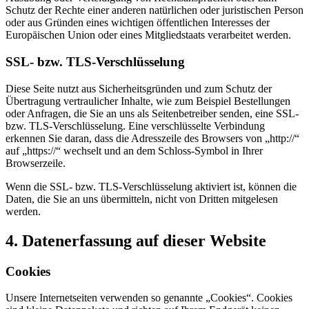
Schutz der Rechte einer anderen natürlichen oder juristischen Person
oder aus Gründen eines wichtigen öffentlichen Interesses der
Europäischen Union oder eines Mitgliedstaats verarbeitet werden.
SSL- bzw. TLS-Verschlüsselung
Diese Seite nutzt aus Sicherheitsgründen und zum Schutz der
Übertragung vertraulicher Inhalte, wie zum Beispiel Bestellungen
oder Anfragen, die Sie an uns als Seitenbetreiber senden, eine SSL-
bzw. TLS-Verschlüsselung. Eine verschlüsselte Verbindung
erkennen Sie daran, dass die Adresszeile des Browsers von „http://“
auf „https://“ wechselt und an dem Schloss-Symbol in Ihrer
Browserzeile.
Wenn die SSL- bzw. TLS-Verschlüsselung aktiviert ist, können die
Daten, die Sie an uns übermitteln, nicht von Dritten mitgelesen
werden.
4. Datenerfassung auf dieser Website
Cookies
Unsere Internetseiten verwenden so genannte „Cookies“. Cookies