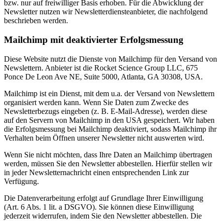
bzw. nur auf freiwilliger Basis erhoben. Für die Abwicklung der
Newsletter nutzen wir Newsletterdiensteanbieter, die nachfolgend
beschrieben werden.
Mailchimp mit deaktivierter Erfolgsmessung
Diese Website nutzt die Dienste von Mailchimp für den Versand von
Newslettern. Anbieter ist die Rocket Science Group LLC, 675
Ponce De Leon Ave NE, Suite 5000, Atlanta, GA 30308, USA.
Mailchimp ist ein Dienst, mit dem u.a. der Versand von Newslettern
organisiert werden kann. Wenn Sie Daten zum Zwecke des
Newsletterbezugs eingeben (z. B. E-Mail-Adresse), werden diese
auf den Servern von Mailchimp in den USA gespeichert. Wir haben
die Erfolgsmessung bei Mailchimp deaktiviert, sodass Mailchimp ihr
Verhalten beim Öffnen unserer Newsletter nicht auswerten wird.
Wenn Sie nicht möchten, dass Ihre Daten an Mailchimp übertragen
werden, müssen Sie den Newsletter abbestellen. Hierfür stellen wir
in jeder Newsletternachricht einen entsprechenden Link zur
Verfügung.
Die Datenverarbeitung erfolgt auf Grundlage Ihrer Einwilligung
(Art. 6 Abs. 1 lit. a DSGVO). Sie können diese Einwilligung
jederzeit widerrufen, indem Sie den Newsletter abbestellen. Die