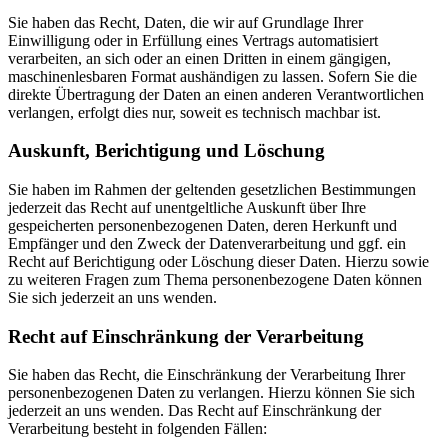
Sie haben das Recht, Daten, die wir auf Grundlage Ihrer
Einwilligung oder in Erfüllung eines Vertrags automatisiert
verarbeiten, an sich oder an einen Dritten in einem gängigen,
maschinenlesbaren Format aushändigen zu lassen. Sofern Sie die
direkte Übertragung der Daten an einen anderen Verantwortlichen
verlangen, erfolgt dies nur, soweit es technisch machbar ist.
Auskunft, Berichtigung und Löschung
Sie haben im Rahmen der geltenden gesetzlichen Bestimmungen
jederzeit das Recht auf unentgeltliche Auskunft über Ihre
gespeicherten personenbezogenen Daten, deren Herkunft und
Empfänger und den Zweck der Datenverarbeitung und ggf. ein
Recht auf Berichtigung oder Löschung dieser Daten. Hierzu sowie
zu weiteren Fragen zum Thema personenbezogene Daten können
Sie sich jederzeit an uns wenden.
Recht auf Einschränkung der Verarbeitung
Sie haben das Recht, die Einschränkung der Verarbeitung Ihrer
personenbezogenen Daten zu verlangen. Hierzu können Sie sich
jederzeit an uns wenden. Das Recht auf Einschränkung der
Verarbeitung besteht in folgenden Fällen: