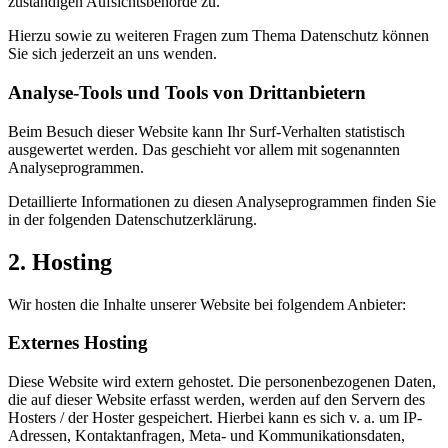
zuständigen Aufsichtsbehörde zu.
Hierzu sowie zu weiteren Fragen zum Thema Datenschutz können
Sie sich jederzeit an uns wenden.
Analyse-Tools und Tools von Dritt­anbietern
Beim Besuch dieser Website kann Ihr Surf-Verhalten statistisch
ausgewertet werden. Das geschieht vor allem mit sogenannten
Analyseprogrammen.
Detaillierte Informationen zu diesen Analyseprogrammen finden Sie
in der folgenden Datenschutzerklärung.
2. Hosting
Wir hosten die Inhalte unserer Website bei folgendem Anbieter:
Externes Hosting
Diese Website wird extern gehostet. Die personenbezogenen Daten,
die auf dieser Website erfasst werden, werden auf den Servern des
Hosters / der Hoster gespeichert. Hierbei kann es sich v. a. um IP-
Adressen, Kontaktanfragen, Meta- und Kommunikationsdaten,