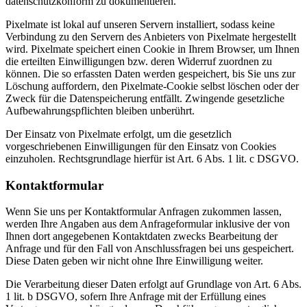
datenschutzkonform zu dokumentieren.
Pixelmate ist lokal auf unseren Servern installiert, sodass keine
Verbindung zu den Servern des Anbieters von Pixelmate hergestellt
wird. Pixelmate speichert einen Cookie in Ihrem Browser, um Ihnen
die erteilten Einwilligungen bzw. deren Widerruf zuordnen zu
können. Die so erfassten Daten werden gespeichert, bis Sie uns zur
Löschung auffordern, den Pixelmate-Cookie selbst löschen oder der
Zweck für die Datenspeicherung entfällt. Zwingende gesetzliche
Aufbewahrungspflichten bleiben unberührt.
Der Einsatz von Pixelmate erfolgt, um die gesetzlich
vorgeschriebenen Einwilligungen für den Einsatz von Cookies
einzuholen. Rechtsgrundlage hierfür ist Art. 6 Abs. 1 lit. c DSGVO.
Kontaktformular
Wenn Sie uns per Kontaktformular Anfragen zukommen lassen,
werden Ihre Angaben aus dem Anfrageformular inklusive der von
Ihnen dort angegebenen Kontaktdaten zwecks Bearbeitung der
Anfrage und für den Fall von Anschlussfragen bei uns gespeichert.
Diese Daten geben wir nicht ohne Ihre Einwilligung weiter.
Die Verarbeitung dieser Daten erfolgt auf Grundlage von Art. 6 Abs.
1 lit. b DSGVO, sofern Ihre Anfrage mit der Erfüllung eines