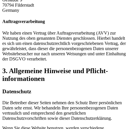
70794 Filderstadt
Germany
Auftragsverarbeitung
Wir haben einen Vertrag über Auftragsverarbeitung (AVV) zur
Nutzung des oben genannten Dienstes geschlossen. Hierbei handelt
es sich um einen datenschutzrechtlich vorgeschriebenen Vertrag, der
gewährleistet, dass dieser die personenbezogenen Daten unserer
Websitebesucher nur nach unseren Weisungen und unter Einhaltung
der DSGVO verarbeitet.
3. Allgemeine Hinweise und Pflicht­
informationen
Datenschutz
Die Betreiber dieser Seiten nehmen den Schutz Ihrer persönlichen
Daten sehr ernst. Wir behandeln Ihre personenbezogenen Daten
vertraulich und entsprechend den gesetzlichen
Datenschutzvorschriften sowie dieser Datenschutzerklärung.
Wenn Sie diese Website benutzen, werden verschiedene