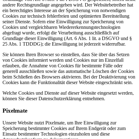
andere Rechtsgrundlage angegeben wird. Der Websitebetreiber hat
ein berechtigtes Interesse an der Speicherung von notwendigen
Cookies zur technisch fehlerfreien und optimierten Bereitstellung
seiner Dienste. Sofern eine Einwilligung zur Speicherung von
Cookies und vergleichbaren Wiedererkennungstechnologien
abgefragt wurde, erfolgt die Verarbeitung ausschließlich auf
Grundlage dieser Einwilligung (Art. 6 Abs. 1 lit. a DSGVO und §
25 Abs. 1 TDDDG); die Einwilligung ist jederzeit widerrufbar.
Sie können Ihren Browser so einstellen, dass Sie über das Setzen
von Cookies informiert werden und Cookies nur im Einzelfall
erlauben, die Annahme von Cookies für bestimmte Fälle oder
generell ausschließen sowie das automatische Löschen der Cookies
beim Schließen des Browsers aktivieren. Bei der Deaktivierung von
Cookies kann die Funktionalität dieser Website eingeschränkt sein.
Welche Cookies und Dienste auf dieser Website eingesetzt werden,
können Sie dieser Datenschutzerklärung entnehmen.
Pixelmate
Unsere Website nutzt Pixelmate, um Ihre Einwilligung zur
Speicherung bestimmter Cookies auf Ihrem Endgerät oder zum
Einsatz bestimmter Technologien einzuholen und diese