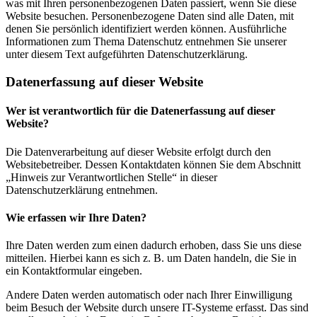
was mit Ihren personenbezogenen Daten passiert, wenn Sie diese
Website besuchen. Personenbezogene Daten sind alle Daten, mit
denen Sie persönlich identifiziert werden können. Ausführliche
Informationen zum Thema Datenschutz entnehmen Sie unserer
unter diesem Text aufgeführten Datenschutzerklärung.
Datenerfassung auf dieser Website
Wer ist verantwortlich für die Datenerfassung auf dieser
Website?
Die Datenverarbeitung auf dieser Website erfolgt durch den
Websitebetreiber. Dessen Kontaktdaten können Sie dem Abschnitt
„Hinweis zur Verantwortlichen Stelle“ in dieser
Datenschutzerklärung entnehmen.
Wie erfassen wir Ihre Daten?
Ihre Daten werden zum einen dadurch erhoben, dass Sie uns diese
mitteilen. Hierbei kann es sich z. B. um Daten handeln, die Sie in
ein Kontaktformular eingeben.
Andere Daten werden automatisch oder nach Ihrer Einwilligung
beim Besuch der Website durch unsere IT-Systeme erfasst. Das sind