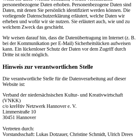
personenbezogene Daten erhoben. Personenbezogene Daten sind
Daten, mit denen Sie persönlich identifiziert werden können. Die
vorliegende Datenschutzerklärung erläutert, welche Daten wir
erheben und wofür wir sie nutzen. Sie erläutert auch, wie und zu
welchem Zweck das geschieht.
Wir weisen darauf hin, dass die Datenübertragung im Internet (z. B.
bei der Kommunikation per E-Mail) Sicherheitslücken aufweisen
kann. Ein lückenloser Schutz der Daten vor dem Zugriff durch
Dritte ist nicht möglich.
Hinweis zur verantwortlichen Stelle
Die verantwortliche Stelle für die Datenverarbeitung auf dieser
Website ist:
Verband der niedersächsischen Kultur- und Kreativwirtschaft
(VNKK)
c/o kreHtiv Netzwerk Hannover e. V.
Limmerstraße 10
30451 Hannover
Vertreten durch:
Vorstandsschaft: Lukas Dotzauer, Christine Schmidt, Ulrich Drees