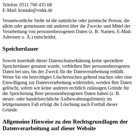
Telefon: 0511 760 435 68
E-Mail: kontakt@vnkk.de
Verantwortliche Stelle ist die natürliche oder juristische Person, die
allein oder gemeinsam mit anderen über die Zwecke und Mittel der
Verarbeitung von personenbezogenen Daten (z. B. Namen, E-Mail-
Adressen o. Ä.) entscheidet.
Speicherdauer
Soweit innerhalb dieser Datenschutzerklärung keine speziellere
Speicherdauer genannt wurde, verbleiben Ihre personenbezogenen
Daten bei uns, bis der Zweck für die Datenverarbeitung entfällt.
Wenn Sie ein berechtigtes Löschersuchen geltend machen oder eine
Einwilligung zur Datenverarbeitung widerrufen, werden Ihre Daten
gelöscht, sofern wir keine anderen rechtlich zulässigen Gründe für
die Speicherung Ihrer personenbezogenen Daten haben (z. B.
steuer- oder handelsrechtliche Aufbewahrungsfristen); im
letztgenannten Fall erfolgt die Löschung nach Fortfall dieser
Gründe.
Allgemeine Hinweise zu den Rechtsgrundlagen der
Datenverarbeitung auf dieser Website