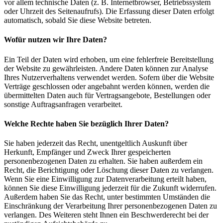
vor allem technische Daten (z. B. Internetbrowser, Betriebssystem
oder Uhrzeit des Seitenaufrufs). Die Erfassung dieser Daten erfolgt
automatisch, sobald Sie diese Website betreten.
Wofür nutzen wir Ihre Daten?
Ein Teil der Daten wird erhoben, um eine fehlerfreie Bereitstellung
der Website zu gewährleisten. Andere Daten können zur Analyse
Ihres Nutzerverhaltens verwendet werden. Sofern über die Website
Verträge geschlossen oder angebahnt werden können, werden die
übermittelten Daten auch für Vertragsangebote, Bestellungen oder
sonstige Auftragsanfragen verarbeitet.
Welche Rechte haben Sie bezüglich Ihrer Daten?
Sie haben jederzeit das Recht, unentgeltlich Auskunft über
Herkunft, Empfänger und Zweck Ihrer gespeicherten
personenbezogenen Daten zu erhalten. Sie haben außerdem ein
Recht, die Berichtigung oder Löschung dieser Daten zu verlangen.
Wenn Sie eine Einwilligung zur Datenverarbeitung erteilt haben,
können Sie diese Einwilligung jederzeit für die Zukunft widerrufen.
Außerdem haben Sie das Recht, unter bestimmten Umständen die
Einschränkung der Verarbeitung Ihrer personenbezogenen Daten zu
verlangen. Des Weiteren steht Ihnen ein Beschwerderecht bei der