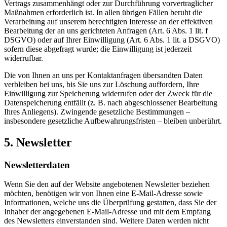
Vertrags zusammenhängt oder zur Durchführung vorvertraglicher
Maßnahmen erforderlich ist. In allen übrigen Fällen beruht die
Verarbeitung auf unserem berechtigten Interesse an der effektiven
Bearbeitung der an uns gerichteten Anfragen (Art. 6 Abs. 1 lit. f
DSGVO) oder auf Ihrer Einwilligung (Art. 6 Abs. 1 lit. a DSGVO)
sofern diese abgefragt wurde; die Einwilligung ist jederzeit
widerrufbar.
Die von Ihnen an uns per Kontaktanfragen übersandten Daten
verbleiben bei uns, bis Sie uns zur Löschung auffordern, Ihre
Einwilligung zur Speicherung widerrufen oder der Zweck für die
Datenspeicherung entfällt (z. B. nach abgeschlossener Bearbeitung
Ihres Anliegens). Zwingende gesetzliche Bestimmungen –
insbesondere gesetzliche Aufbewahrungsfristen – bleiben unberührt.
5. Newsletter
Newsletter­daten
Wenn Sie den auf der Website angebotenen Newsletter beziehen
möchten, benötigen wir von Ihnen eine E-Mail-Adresse sowie
Informationen, welche uns die Überprüfung gestatten, dass Sie der
Inhaber der angegebenen E-Mail-Adresse und mit dem Empfang
des Newsletters einverstanden sind. Weitere Daten werden nicht