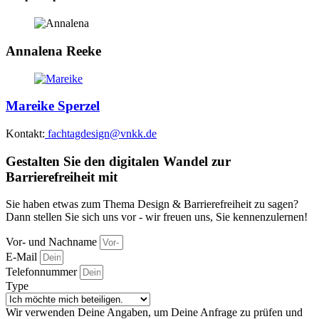
Annalena Reeke
Mareike Sperzel
Kontakt:
fachtagdesign@vnkk.de
Gestalten Sie den digitalen Wandel zur
Barrierefreiheit mit
Sie haben etwas zum Thema Design & Barrierefreiheit zu sagen?
Dann stellen Sie sich uns vor - wir freuen uns, Sie kennenzulernen!
Vor- und Nachname
E-Mail
Telefonnummer
Type
Wir verwenden Deine Angaben, um Deine Anfrage zu prüfen und