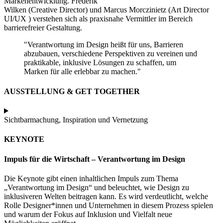
Markenentwicklung. Frederik
Wilken (Creative Director) und Marcus Morczinietz (Art Director
UI/UX ) verstehen sich als praxisnahe Vermittler im Bereich
barrierefreier Gestaltung.
"Verantwortung im Design heißt für uns, Barrieren
abzubauen, verschiedene Perspektiven zu vereinen und
praktikable, inklusive Lösungen zu schaffen, um
Marken für alle erlebbar zu machen."
AUSSTELLUNG & GET TOGETHER
Sichtbarmachung, Inspiration und Vernetzung
KEYNOTE
Impuls für die Wirtschaft – Verantwortung im Design
Die Keynote gibt einen inhaltlichen Impuls zum Thema
„Verantwortung im Design“ und beleuchtet, wie Design zu
inklusiveren Welten beitragen kann. Es wird verdeutlicht, welche
Rolle Designer*innen und Unternehmen in diesem Prozess spielen
und warum der Fokus auf Inklusion und Vielfalt neue