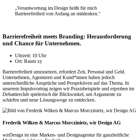
„Verantwortung im Design heißt für mich
Barrierefreiheit von Anfang an mitdenken."
Barrierefreiheit meets Branding: Herausforderung
und Chance für Unternehmen.
Uhrzeit: 10 Uhr
Ort: Raum xy
Barrierefreiheit umzusetzen, erfordert Zeit, Personal und Geld.
Unternehmen, Agenturen und Kund*innen haben jedoch
unterschiedliche Ansprüche und Perspektiven auf das Thema. In
unserem Impulsvortrag zeigen wir Praxisbeispiele und erproben im
Debattierclub spielerisch die Blickwinkel, um Argumente zu
schärfen und neue Lösungswege zu entdecken.
Frederik Wilken & Marcus Morczinietz, wir Design AG
wirDesign ist eine Marken- und Designagentur für ganzheitliche