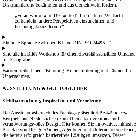
Diskriminierung bekämpfen und das Gemeinwohl fördern.
„Verantwortung im Design heißt für mich mit Weitsicht
zu handeln, andere Perspektiven einzunehmen und
beständig dazuzulernen.“
Einfache Sprache zwischen KI und DIN ISO 24495 – 1
Sind alle im Bild? Workshop für einen diversitätssensiblen Umgang
mit Fotografie
Barrierefreiheit meets Branding: Herausforderung und Chance für
Unternehmen.
AUSSTELLUNG & GET TOGETHER
Sichtbarmachung, Inspiration und Vernetzung
Der Ausstellungsbereich des Fachtags präsentiert Best-Practice-
Beispiele aus Niedersachsen zum Thema barrierearmes und
verantwortungsvolles Design. Hier können Sie innovative, inklusive
Projekte von Designer*innen, Agenturen und Unternehmen erleben,
die bereits erfolgreich barrierefreie Lösungen umsetzen. Dieser