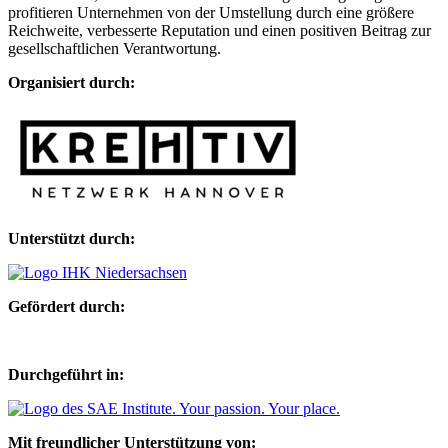
profitieren Unternehmen von der Umstellung durch eine größere
Reichweite, verbesserte Reputation und einen positiven Beitrag zur
gesellschaftlichen Verantwortung.
Organisiert durch:
Unterstützt durch:
Gefördert durch:
Durchgeführt in:
Mit freundlicher Unterstützung von: