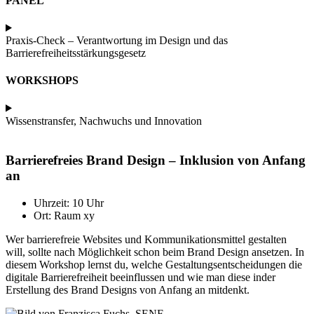
PANEL
Praxis-Check – Verantwortung im Design und das
Barrierefreiheitsstärkungsgesetz
WORKSHOPS
Wissenstransfer, Nachwuchs und Innovation​
Barrierefreies Brand Design – Inklusion von Anfang
an
Uhrzeit: 10 Uhr
Ort: Raum xy
Wer barrierefreie Websites und Kommunikationsmittel gestalten
will, sollte nach Möglichkeit schon beim Brand Design ansetzen. In
diesem Workshop lernst du, welche Gestaltungsentscheidungen die
digitale Barrierefreiheit beeinflussen und wie man diese inder
Erstellung des Brand Designs von Anfang an mitdenkt.