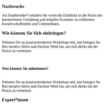
Nachwuchs
Als Studierende*r erhalten Sie wertvolle Einblicke in die Praxis der
barrierefreien Gestaltung und knüpfen Kontakte zu erfahrenen
Kreativschaffenden und Unternehmen.
Wie können Sie Sich einbringen?
Nehmen Sie an praxisorientierten Workshops teil, und bringen Sie
Ihre kreative Ideen und frischen Wind ein, um sich direkt mit der
Praxis zu vernetzen.
Was können Sie mitnehmen?
Nehmen Sie an praxisorientierten Workshops teil, und bringen Sie
Ihre kreative Ideen und frischen Wind ein, um sich direkt mit der
Praxis zu vernetzen.
Expert*innen