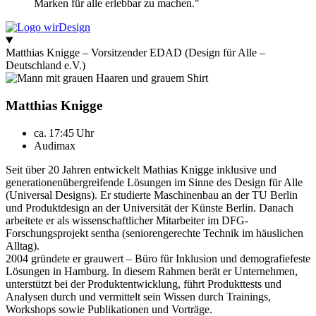
Marken für alle erlebbar zu machen."
Matthias Knigge – Vorsitzender EDAD (Design für Alle –
Deutschland e.V.)
Matthias Knigge
ca. 17:45 Uhr
Audimax
Seit über 20 Jahren entwickelt Mathias Knigge inklusive und
generationenübergreifende Lösungen im Sinne des Design für Alle
(Universal Designs). Er studierte Maschinenbau an der TU Berlin
und Produktdesign an der Universität der Künste Berlin. Danach
arbeitete er als wissenschaftlicher Mitarbeiter im DFG-
Forschungsprojekt sentha (seniorengerechte Technik im häuslichen
Alltag).
2004 gründete er grauwert – Büro für Inklusion und demografiefeste
Lösungen in Hamburg. In diesem Rahmen berät er Unternehmen,
unterstützt bei der Produktentwicklung, führt Produkttests und
Analysen durch und vermittelt sein Wissen durch Trainings,
Workshops sowie Publikationen und Vorträge.