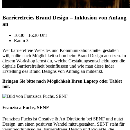
Barrierefreies Brand Design – Inklusion von Anfang
an
10:30 - 16:30 Uhr
Raum 3
Wer barrierefreie Websites und Kommunikationsmittel gestalten
will, sollte nach Möglichkeit schon beim Brand Design ansetzen. In
diesem Workshop lernst du, welche Gestaltungsentscheidungen die
digitale Barrierefreiheit beeinflussen und wie man diese inder
Erstellung des Brand Designs von Anfang an mitdenkt.
Bringen Sie bitte nach Möglichkeit Ihren Laptop oder Tablet
mit.
Franzisca Fuchs, SENF
Franzisca Fuchs ist Creative & Art Direktorin bei SENF und nutzt
Design, um einen positiven Wandel mitzugestalten. SENF steht für
verantwortungsvolles, barrierefreies Design und Projekte, die