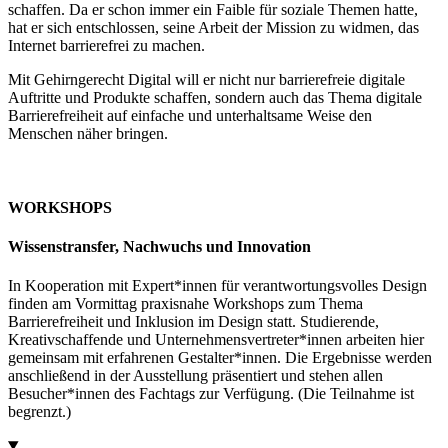
schaffen. Da er schon immer ein Faible für soziale Themen hatte,
hat er sich entschlossen, seine Arbeit der Mission zu widmen, das
Internet barrierefrei zu machen.
Mit Gehirngerecht Digital will er nicht nur barrierefreie digitale
Auftritte und Produkte schaffen, sondern auch das Thema digitale
Barrierefreiheit auf einfache und unterhaltsame Weise den
Menschen näher bringen.
WORKSHOPS
Wissenstransfer, Nachwuchs und Innovation
In Kooperation mit Expert*innen für verantwortungsvolles Design
finden am Vormittag praxisnahe Workshops zum Thema
Barrierefreiheit und Inklusion im Design statt. Studierende,
Kreativschaffende und Unternehmensvertreter*innen arbeiten hier
gemeinsam mit erfahrenen Gestalter*innen. Die Ergebnisse werden
anschließend in der Ausstellung präsentiert und stehen allen
Besucher*innen des Fachtags zur Verfügung. (Die Teilnahme ist
begrenzt.)