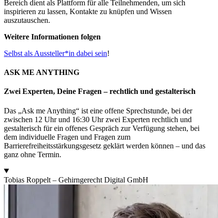
Bereich dient als Plattform für alle Teilnehmenden, um sich
inspirieren zu lassen, Kontakte zu knüpfen und Wissen
auszutauschen.
Weitere Informationen folgen
Selbst als Aussteller*in dabei sein
!
ASK ME ANYTHING
Zwei Experten, Deine Fragen – rechtlich und gestalterisch
Das „Ask me Anything“ ist eine offene Sprechstunde, bei der
zwischen 12 Uhr und 16:30 Uhr zwei Experten
rechtlich und
gestalterisch für ein offenes Gespräch zur Verfügung stehen, bei
dem individuelle Fragen und Fragen zum
Barrierefreiheitsstärkungsgesetz geklärt werden können – und das
ganz ohne Termin.
Tobias Roppelt – Gehirngerecht Digital GmbH