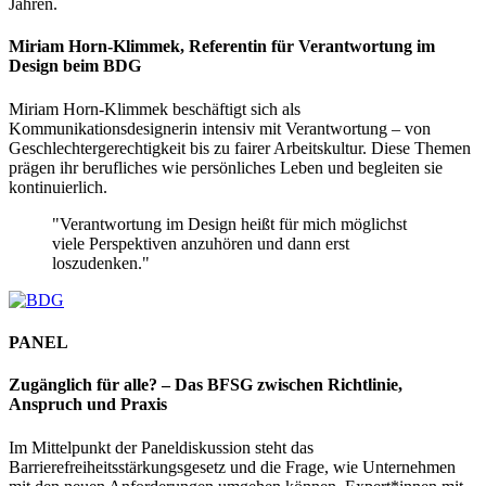
Jahren.
Miriam Horn-Klimmek, Referentin für Verantwortung im
Design beim BDG
Miriam Horn-Klimmek beschäftigt sich als
Kommunikationsdesignerin intensiv mit Verantwortung – von
Geschlechtergerechtigkeit bis zu fairer Arbeitskultur. Diese Themen
prägen ihr berufliches wie persönliches Leben und begleiten sie
kontinuierlich.
"Verantwortung im Design heißt für mich möglichst
viele Perspektiven anzuhören und dann erst
loszudenken."
PANEL
Zugänglich für alle? –
Das BFSG zwischen Richtlinie,
Anspruch und Praxis
Im Mittelpunkt der Paneldiskussion steht das
Barrierefreiheitsstärkungsgesetz und die Frage, wie Unternehmen