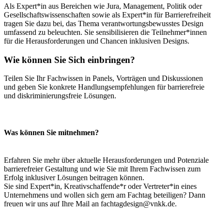
Als Expert*in aus Bereichen wie Jura, Management, Politik oder
Gesellschaftswissenschaften sowie als Expert*in für Barrierefreiheit
tragen Sie dazu bei, das Thema verantwortungsbewusstes Design
umfassend zu beleuchten. Sie sensibilisieren die Teilnehmer*innen
für die Herausforderungen und Chancen inklusiven Designs.
Wie können Sie Sich einbringen?
Teilen Sie Ihr Fachwissen in Panels, Vorträgen und Diskussionen
und geben Sie konkrete Handlungsempfehlungen für barrierefreie
und diskriminierungsfreie Lösungen.
Was können Sie mitnehmen?
Erfahren Sie mehr über aktuelle Herausforderungen und Potenziale
barrierefreier Gestaltung und wie Sie mit Ihrem Fachwissen zum
Erfolg inklusiver Lösungen beitragen können​.
Sie sind Expert*in, Kreativschaffende*r oder Vertreter*in eines
Unternehmens und wollen sich gern am Fachtag beteiligen? Dann
freuen wir uns auf Ihre Mail an fachtagdesign@vnkk.de.