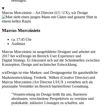
beteiligen.”
Marcus Morczinietz – Art Director (UI / UX), wir Design
Marcus Morczinietz
ca. 17:45 Uhr
Audimax
Marcus Morczinietz ist ausgebildeter Designer und arbeitet seit
2017 bei wirDesign im Bereich User Experience und
Digital Strategy. Er fokussiert sich auf die Schnittstellen zwischen
Konzeption, Design und technischer Entwicklung.
wirDesign ist eine Marken- und Designagentur für ganzheitliche
Markenentwicklung. Frederik Wilken (Creative Director) und
Marcus Morczinietz (Art Director UI/UX ) verstehen sich als
praxisnahe Vermittler im Bereich barrierefreier Gestaltung.
"Verantwortung im Design heißt für uns, Barrieren
abzubauen, verschiedene Perspektiven zu vereinen und
praktikable, inklusive Lösungen zu schaffen, um