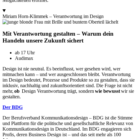
Möglichkeiten eröffnet.
Miriam Horn-Klimmek – Verantwortung im Design
Mit Verantwortung gestalten – Warum dein
Handeln unsere Zukunft sichert
ab 17 Uhr
Audimax
Design ist nie neutral. Es beeinflusst, wer gesehen wird, wer
mitmachen kann – und wer ausgeschlossen bleibt. Verantwortung
im Design bedeutet, Prozesse und Produkte so zu gestalten, dass sie
inklusiv, nachhaltig und zukunftsorientiert sind. Die Frage ist nicht
mehr,
ob
Design Verantwortung trägt, sondern
wie bewusst
wir sie
gestalten.
Der BDG
Der Berufsverband Kommunikationsdesign – BDG ist die Stimme
und Plattform für die politische und gesellschaftliche Relevanz von
Kommunikationsdesign in Deutschland. Im BDG engagieren sich
Profis, deren Business Design ist – und das seit mehr als 100