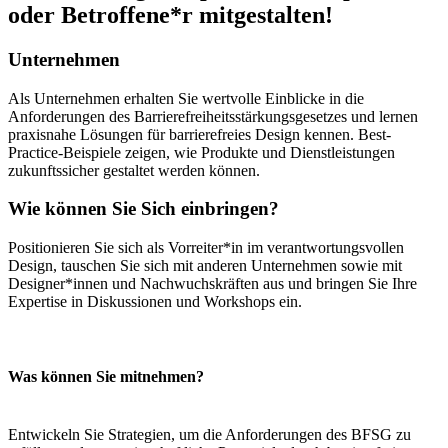
oder Betroffene*r mitgestalten!
Unternehmen
Als Unternehmen erhalten Sie wertvolle Einblicke in die
Anforderungen des Barrierefreiheitsstärkungsgesetzes und lernen
praxisnahe Lösungen für barrierefreies Design kennen. Best-
Practice-Beispiele zeigen, wie Produkte und Dienstleistungen
zukunftssicher gestaltet werden können.
Wie können Sie Sich einbringen?
Positionieren Sie sich als Vorreiter*in im verantwortungsvollen
Design, tauschen Sie sich mit anderen Unternehmen sowie mit
Designer*innen und Nachwuchskräften aus und bringen Sie Ihre
Expertise in Diskussionen und Workshops ein.
Was können Sie mitnehmen?
Entwickeln Sie Strategien, um die Anforderungen des BFSG zu