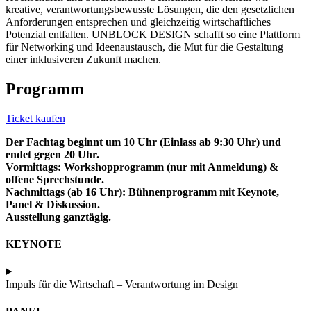
kreative, verantwortungsbewusste Lösungen, die den gesetzlichen
Anforderungen entsprechen und gleichzeitig wirtschaftliches
Potenzial entfalten. UNBLOCK DESIGN schafft so eine Plattform
für Networking und Ideenaustausch, die Mut für die Gestaltung
einer inklusiveren Zukunft machen.
Programm
Ticket kaufen
Der Fachtag beginnt um 10 Uhr (Einlass ab 9:30 Uhr) und
endet gegen 20 Uhr.
Vormittags: Workshopprogramm (nur mit Anmeldung) &
offene Sprechstunde.
Nachmittags (ab 16 Uhr): Bühnenprogramm mit Keynote,
Panel & Diskussion.
Ausstellung ganztägig.
KEYNOTE
Impuls für die Wirtschaft – Verantwortung im Design