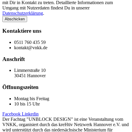
mit Dir in Kontakt zu treten. Detaillierte Informationen zum
Umgang mit Nutzerdaten findest Du in unserer
Datenschutzerklärung
.
Abschicken
Kontaktiere uns
0511 760 435 59
kontakt@vnkk.de
Anschrift
Limmerstraße 10
30451 Hannover
Öffnungszeiten
Montag bis Freitag
10 bis 15 Uhr
Facebook
Linkedin
Der Fachtag "UNBLOCK DESIGN" ist eine Veranstaltung vom
VNKK, organisiert durch das kreHtiv Netzwerk Hannover e.V. und
wird unterstützt durch das niedersächsische Ministerium für