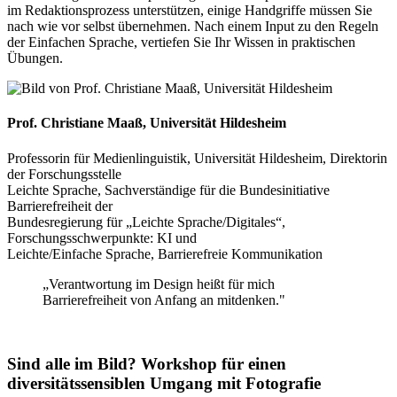
im Redaktionsprozess unterstützen, einige Handgriffe müssen Sie
nach wie vor selbst übernehmen. Nach einem Input zu den Regeln
der Einfachen Sprache, vertiefen Sie Ihr Wissen in praktischen
Übungen.
Prof. Chr istiane Maaß, Universität Hildesheim
Professorin für Medienlinguistik, Universität Hildesheim, Direktorin
der Forschungsstelle
Leichte Sprache, Sachverständige für die Bundesinitiative
Barrierefreiheit der
Bundesregierung für „Leichte Sprache/Digitales“,
Forschungsschwerpunkte: KI und
Leichte/Einfache Sprache, Barrierefreie Kommunikation
„Verantwortung im Design heißt für mich
Barrierefreiheit von Anfang an mitdenken."
Sind alle im Bild? Workshop für einen
diversitätssensiblen Umgang mit Fotografie