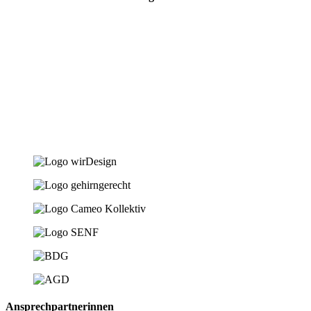
Ansprech­partnerinnen