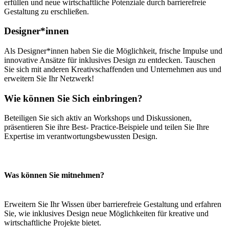
erfüllen und neue wirtschaftliche Potenziale durch barrierefreie
Gestaltung zu erschließen.
Designer*innen
Als Designer*innen haben Sie die Möglichkeit, frische Impulse und
innovative Ansätze für inklusives Design zu entdecken. Tauschen
Sie sich mit anderen Kreativschaffenden und Unternehmen aus und
erweitern Sie Ihr Netzwerk!
Wie können Sie Sich einbringen?
Beteiligen Sie sich aktiv an Workshops und Diskussionen,
präsentieren Sie ihre Best- Practice-Beispiele und teilen Sie Ihre
Expertise im verantwortungsbewussten Design.
Was können Sie mitnehmen?
Erweitern Sie Ihr Wissen über barrierefreie Gestaltung und erfahren
Sie, wie inklusives Design neue Möglichkeiten für kreative und
wirtschaftliche Projekte bietet.