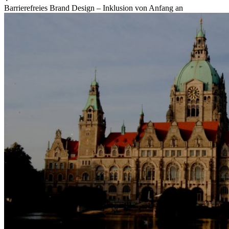
Barrierefreies Brand Design – Inklusion von Anfang an