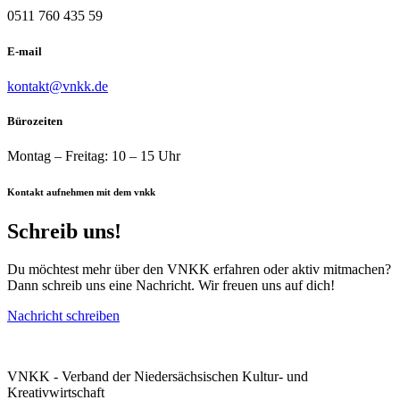
0511 760 435 59
E-mail
kontakt@vnkk.de
Bürozeiten
Montag – Freitag: 10 – 15 Uhr
Kontakt aufnehmen mit dem vnkk
Schreib uns!
Du möchtest mehr über den VNKK erfahren oder aktiv mitmachen?
Dann schreib uns eine Nachricht. Wir freuen uns auf dich!
Nachricht schreiben
VNKK - Verband der Niedersächsischen Kultur- und
Kreativwirtschaft