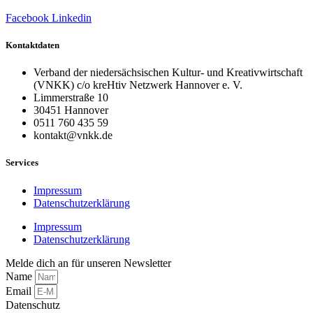
Facebook
Linkedin
Kontaktdaten
Verband der niedersächsischen Kultur- und Kreativwirtschaft
(VNKK) c/o kreHtiv Netzwerk Hannover e. V.
Limmerstraße 10
30451 Hannover
0511 760 435 59
kontakt@vnkk.de
Services
Impressum
Datenschutzerklärung
Impressum
Datenschutzerklärung
Melde dich an für unseren Newsletter
Name
Email
Datenschutz