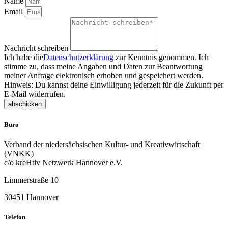
Name
Email
Nachricht schreiben
Ich habe die
Datenschutzerklärung
zur Kenntnis genommen. Ich
stimme zu, dass meine Angaben und Daten zur Beantwortung
meiner Anfrage elektronisch erhoben und gespeichert werden.
Hinweis: Du kannst deine Einwilligung jederzeit für die Zukunft per
E-Mail widerrufen.
abschicken
Büro
Verband der niedersächsischen Kultur- und Kreativwirtschaft
(VNKK)
c/o kreHtiv Netzwerk Hannover e.V.
Limmerstraße 10
30451 Hannover
Telefon