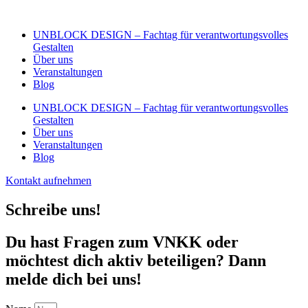
Zum
Inhalt
UNBLOCK DESIGN – Fachtag für verantwortungsvolles
wechseln
Gestalten
Über uns
Veranstaltungen
Blog
UNBLOCK DESIGN – Fachtag für verantwortungsvolles
Gestalten
Über uns
Veranstaltungen
Blog
Kontakt aufnehmen
Schreibe uns!
Du hast Fragen zum VNKK oder
möchtest dich aktiv beteiligen? Dann
melde dich bei uns!