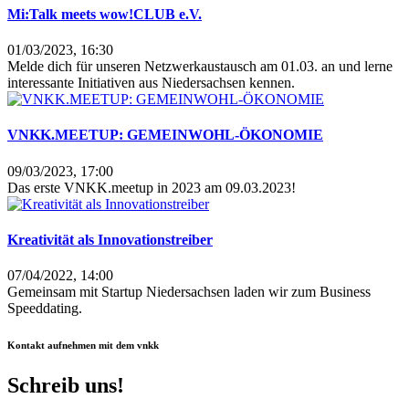
Mi:Talk meets wow!CLUB e.V.
01/03/2023, 16:30
Melde dich für unseren Netzwerkaustausch am 01.03. an und lerne
interessante Initiativen aus Niedersachsen kennen.
VNKK.MEETUP: GEMEINWOHL-ÖKONOMIE
09/03/2023, 17:00
Das erste VNKK.meetup in 2023 am 09.03.2023!
Kreativität als Innovationstreiber​
07/04/2022, 14:00
Gemeinsam mit Startup Niedersachsen laden wir zum Business
Speeddating.
Kontakt aufnehmen mit dem vnkk
Schreib uns!