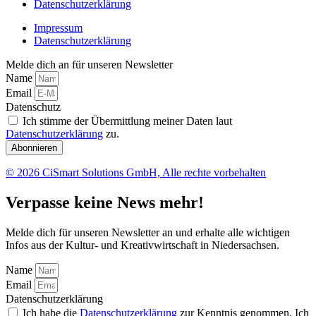
Datenschutzerklärung
Impressum
Datenschutzerklärung
Melde dich an für unseren Newsletter
Name
Email
Datenschutz
Ich stimme der Übermittlung meiner Daten laut
Datenschutzerklärung
zu.
Abonnieren
© 2026 CiSmart Solutions GmbH, Alle rechte vorbehalten
Verpasse keine News mehr!
Melde dich für unseren Newsletter an und erhalte alle wichtigen
Infos aus der Kultur- und Kreativwirtschaft in Niedersachsen.
Name
Email
Datenschutzerklärung
Ich habe die
Datenschutzerklärung
zur Kenntnis genommen. Ich