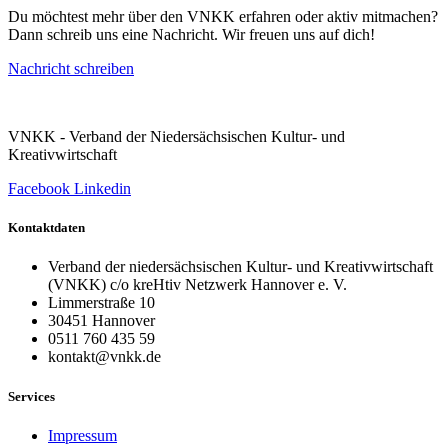
Du möchtest mehr über den VNKK erfahren oder aktiv mitmachen?
Dann schreib uns eine Nachricht. Wir freuen uns auf dich!
Nachricht schreiben
VNKK - Verband der Niedersächsischen Kultur- und
Kreativwirtschaft
Facebook
Linkedin
Kontaktdaten
Verband der niedersächsischen Kultur- und Kreativwirtschaft
(VNKK) c/o kreHtiv Netzwerk Hannover e. V.
Limmerstraße 10
30451 Hannover
0511 760 435 59
kontakt@vnkk.de
Services
Impressum