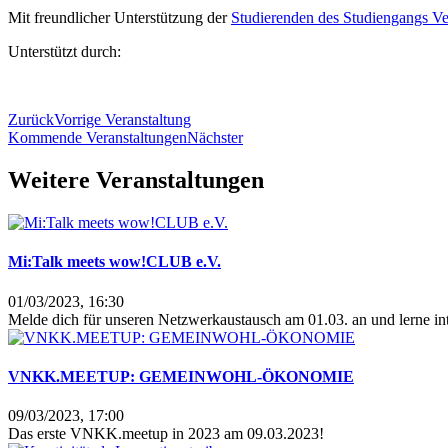
Mit freundlicher Unterstützung der
Studierenden des Studiengangs V
Unterstützt durch:
Zurück
Vorrige Veranstaltung
Kommende Veranstaltungen
Nächster
Weitere Veranstaltungen
Mi:Talk meets wow!CLUB e.V.
01/03/2023, 16:30
Melde dich für unseren Netzwerkaustausch am 01.03. an und lerne int
VNKK.MEETUP: GEMEINWOHL-ÖKONOMIE
09/03/2023, 17:00
Das erste VNKK.meetup in 2023 am 09.03.2023!