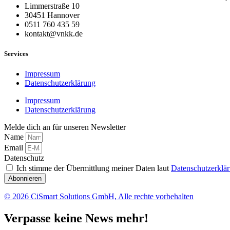
Limmerstraße 10
30451 Hannover
0511 760 435 59
kontakt@vnkk.de
Services
Impressum
Datenschutzerklärung
Impressum
Datenschutzerklärung
Melde dich an für unseren Newsletter
Name
Email
Datenschutz
Ich stimme der Übermittlung meiner Daten laut
Datenschutzerklä
Abonnieren
© 2026 CiSmart Solutions GmbH, Alle rechte vorbehalten
Verpasse keine News mehr!