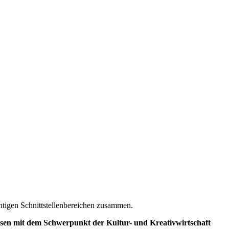
tigen Schnittstellenbereichen zusammen.
hsen mit dem Schwerpunkt der Kultur- und Kreativwirtschaft