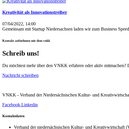
Kreativität als Innovationstreiber​
07/04/2022, 14:00
Gemeinsam mit Startup Niedersachsen laden wir zum Business Speed
Kontakt aufnehmen mit dem vnkk
Schreib uns!
Du möchtest mehr über den VNKK erfahren oder aktiv mitmachen? Dan
Nachricht schreiben
VNKK - Verband der Niedersächsischen Kultur- und Kreativwirtscha
Facebook
Linkedin
Kontaktdaten
Verband der niedersächsischen Kultur- und Kreativwirtschaft