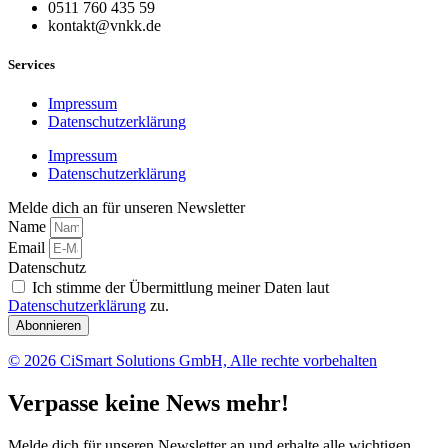
0511 760 435 59
kontakt@vnkk.de
Services
Impressum
Datenschutzerklärung
Impressum
Datenschutzerklärung
Melde dich an für unseren Newsletter
Name
Email
Datenschutz
Ich stimme der Übermittlung meiner Daten laut
Datenschutzerklärung
zu.
Abonnieren
© 2026 CiSmart Solutions GmbH, Alle rechte vorbehalten
Verpasse keine News mehr!
Melde dich für unseren Newsletter an und erhalte alle wichtigen