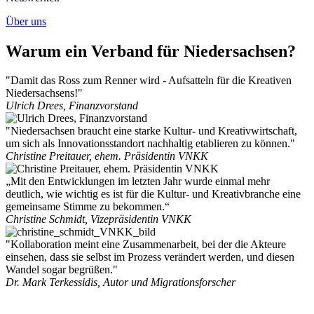
Über uns
Warum ein Verband für Niedersachsen?
"Damit das Ross zum Renner wird - Aufsatteln für die Kreativen
Niedersachsens!"
Ulrich Drees, Finanzvorstand
"Niedersachsen braucht eine starke Kultur- und Kreativwirtschaft,
um sich als Innovationsstandort nachhaltig etablieren zu können."
Christine Preitauer, ehem. Präsidentin VNKK
„Mit den Entwicklungen im letzten Jahr wurde einmal mehr
deutlich, wie wichtig es ist für die Kultur- und Kreativbranche eine
gemeinsame Stimme zu bekommen.“
Christine Schmidt, Vizepräsidentin VNKK
"Kollaboration meint eine Zusammenarbeit, bei der die Akteure
einsehen, dass sie selbst im Prozess verändert werden, und diesen
Wandel sogar begrüßen."
Dr. Mark Terkessidis, Autor und Migrationsforscher