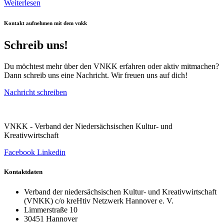
Weiterlesen
Kontakt aufnehmen mit dem vnkk
Schreib uns!
Du möchtest mehr über den VNKK erfahren oder aktiv mitmachen?
Dann schreib uns eine Nachricht. Wir freuen uns auf dich!
Nachricht schreiben
VNKK - Verband der Niedersächsischen Kultur- und
Kreativwirtschaft
Facebook
Linkedin
Kontaktdaten
Verband der niedersächsischen Kultur- und Kreativwirtschaft
(VNKK) c/o kreHtiv Netzwerk Hannover e. V.
Limmerstraße 10
30451 Hannover