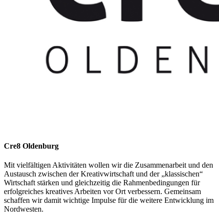
Cre8 Oldenburg
Mit vielfältigen Aktivitäten wollen wir die Zusammenarbeit und den
Austausch zwischen der Kreativwirtschaft und der „klassischen“
Wirtschaft stärken und gleichzeitig die Rahmenbedingungen für
erfolgreiches kreatives Arbeiten vor Ort verbessern. Gemeinsam
schaffen wir damit wichtige Impulse für die weitere Entwicklung im
Nordwesten.