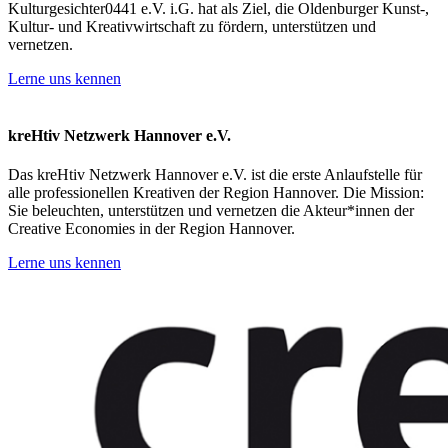
Kulturgesichter0441 e.V. i.G. hat als Ziel, die Oldenburger Kunst-,
Kultur- und Kreativwirtschaft zu fördern, unterstützen und
vernetzen.
Lerne uns kennen
kreHtiv Netzwerk Hannover e.V.
Das kreHtiv Netzwerk Hannover e.V. ist die erste Anlaufstelle für
alle professionellen Kreativen der Region Hannover. Die Mission:
Sie beleuchten, unterstützen und vernetzen die Akteur*innen der
Creative Economies in der Region Hannover.
Lerne uns kennen