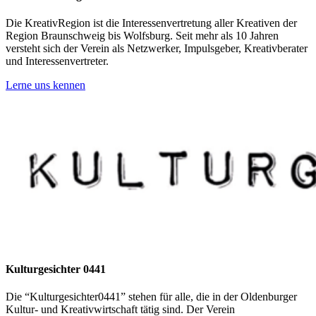
Die KreativRegion ist die Interessenvertretung aller Kreativen der
Region Braunschweig bis Wolfsburg. Seit mehr als 10 Jahren
versteht sich der Verein als Netzwerker, Impulsgeber, Kreativberater
und Interessenvertreter.
Lerne uns kennen
Kulturgesichter 0441
Die “Kulturgesichter0441” stehen für alle, die in der Oldenburger
Kultur- und Kreativwirtschaft tätig sind. Der Verein