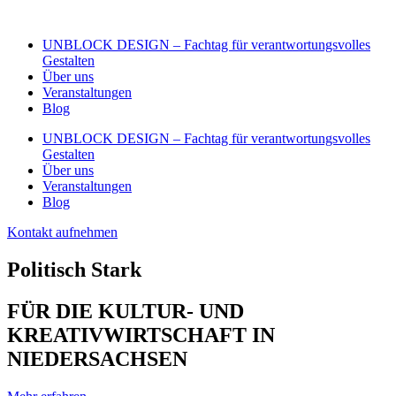
Zum
Inhalt
UNBLOCK DESIGN – Fachtag für verantwortungsvolles
wechseln
Gestalten
Über uns
Veranstaltungen
Blog
UNBLOCK DESIGN – Fachtag für verantwortungsvolles
Gestalten
Über uns
Veranstaltungen
Blog
Kontakt aufnehmen
Politisch Stark
FÜR DIE KULTUR- UND
KREATIVWIRTSCHAFT IN
NIEDERSACHSEN