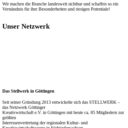
Wir machen die Branche landesweit sichtbar und schaffen so ein
Verständnis für ihre Besonderheiten und riesigen Potentiale!
Unser Netzwerk
Das Stellwerk in Göttingen
Seit seiner Gründung 2013 entwickelte sich das STELLWERK –
das Netzwerk Göttinger
Kreativwirtschaft e.V. in Göttingen mit heute ca. 85 Mitgliedern zur
größten
Interessenvertretung der regionalen Kultur- und
Kreativwirtschaftsszene in Südniedersachsen.