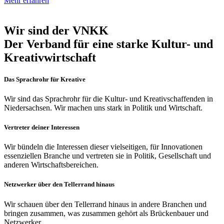
Mehr erfahren
Wir sind der VNKK
Der Verband für eine starke Kultur- und
Kreativwirtschaft
Das Sprachrohr für Kreative
Wir sind das Sprachrohr für die Kultur- und Kreativschaffenden in
Niedersachsen. Wir machen uns stark in Politik und Wirtschaft.
Vertreter deiner Interessen
Wir bündeln die Interessen dieser vielseitigen, für Innovationen
essenziellen Branche und vertreten sie in Politik, Gesellschaft und
anderen Wirtschaftsbereichen.
Netzwerker über den Tellerrand hinaus
Wir schauen über den Tellerrand hinaus in andere Branchen und
bringen zusammen, was zusammen gehört als Brückenbauer und
Netzwerker.