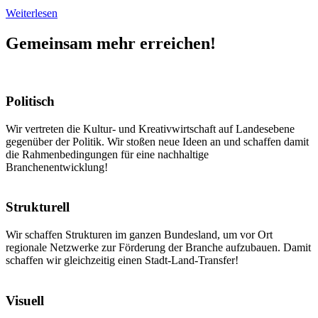
Weiterlesen
Gemeinsam mehr erreichen!
Politisch
Wir vertreten die Kultur- und Kreativwirtschaft auf Landesebene
gegenüber der Politik. Wir stoßen neue Ideen an und schaffen damit
die Rahmenbedingungen für eine nachhaltige
Branchenentwicklung!
Strukturell
Wir schaffen Strukturen im ganzen Bundesland, um vor Ort
regionale Netzwerke zur Förderung der Branche aufzubauen. Damit
schaffen wir gleichzeitig einen Stadt-Land-Transfer!
Visuell