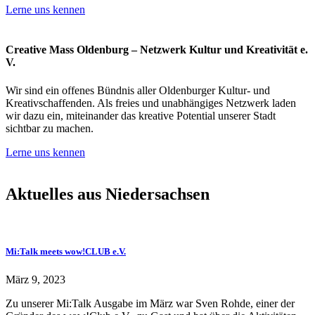
Lerne uns kennen
Creative Mass Oldenburg – Netzwerk Kultur und Kreativität e.
V.
Wir sind ein offenes Bündnis aller Oldenburger Kultur- und
Kreativschaffenden. Als freies und unabhängiges Netzwerk laden
wir dazu ein, miteinander das kreative Potential unserer Stadt
sichtbar zu machen.
Lerne uns kennen
Aktuelles aus Niedersachsen
Mi:Talk meets wow!CLUB e.V.
März 9, 2023
Zu unserer Mi:Talk Ausgabe im März war Sven Rohde, einer der