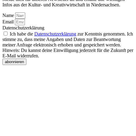
Infos aus der Kultur- und Kreativwirtschaft in Niedersachsen.
Name
Email
Datenschutzerklärung
Ich habe die
Datenschutzerklärung
zur Kenntnis genommen. Ich
stimme zu, dass meine Angaben und Daten zur Beantwortung
meiner Anfrage elektronisch erhoben und gespeichert werden.
Hinweis: Du kannst deine Einwilligung jederzeit für die Zukunft per
E-Mail widerrufen.
abonnieren