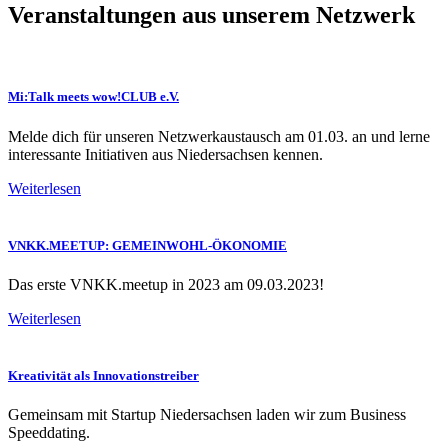
Veranstaltungen aus unserem Netzwerk
Mi:Talk meets wow!CLUB e.V.
Melde dich für unseren Netzwerkaustausch am 01.03. an und lerne
interessante Initiativen aus Niedersachsen kennen.
Weiterlesen
VNKK.MEETUP: GEMEINWOHL-ÖKONOMIE
Das erste VNKK.meetup in 2023 am 09.03.2023!
Weiterlesen
Kreativität als Innovationstreiber​
Gemeinsam mit Startup Niedersachsen laden wir zum Business
Speeddating.