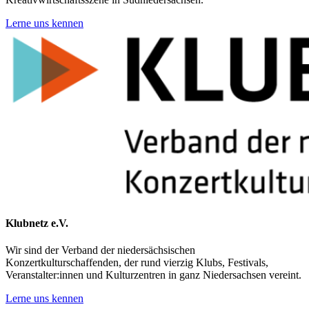
Lerne uns kennen
Klubnetz e.V.
Wir sind der Verband der niedersächsischen
Konzertkulturschaffenden, der rund vierzig Klubs, Festivals,
Veranstalter:innen und Kulturzentren in ganz Niedersachsen vereint.
Lerne uns kennen