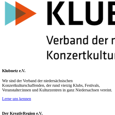
Klubnetz e.V.
Wir sind der Verband der niedersächsischen
Konzertkulturschaffenden, der rund vierzig Klubs, Festivals,
Veranstalter:innen und Kulturzentren in ganz Niedersachsen vereint.
Lerne uns kennen
Der KreativRegion e.V.