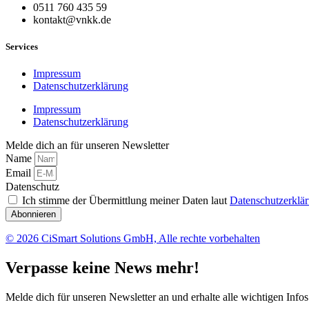
0511 760 435 59
kontakt@vnkk.de
Services
Impressum
Datenschutzerklärung
Impressum
Datenschutzerklärung
Melde dich an für unseren Newsletter
Name
Email
Datenschutz
Ich stimme der Übermittlung meiner Daten laut
Datenschutzerklä
Abonnieren
© 2026 CiSmart Solutions GmbH, Alle rechte vorbehalten
Verpasse keine News mehr!
Melde dich für unseren Newsletter an und erhalte alle wichtigen Infos