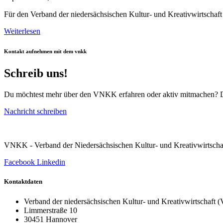
Für den Verband der niedersächsischen Kultur- und Kreativwirtschaft
Weiterlesen
Kontakt aufnehmen mit dem vnkk
Schreib uns!
Du möchtest mehr über den VNKK erfahren oder aktiv mitmachen? Dan
Nachricht schreiben
VNKK - Verband der Niedersächsischen Kultur- und Kreativwirtscha
Facebook
Linkedin
Kontaktdaten
Verband der niedersächsischen Kultur- und Kreativwirtschaft
Limmerstraße 10
30451 Hannover