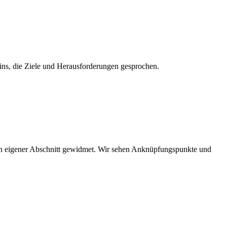
ins, die Ziele und Herausforderungen gesprochen.
in eigener Abschnitt gewidmet. Wir sehen Anknüpfungspunkte und