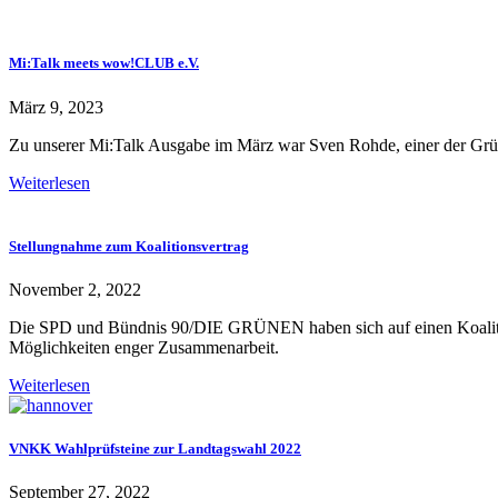
Mi:Talk meets wow!CLUB e.V.
März 9, 2023
Zu unserer Mi:Talk Ausgabe im März war Sven Rohde, einer der Gründ
Weiterlesen
Stellungnahme zum Koalitionsvertrag
November 2, 2022
Die SPD und Bündnis 90/DIE GRÜNEN haben sich auf einen Koalitions
Möglichkeiten enger Zusammenarbeit.
Weiterlesen
VNKK Wahlprüfsteine zur Landtagswahl 2022
September 27, 2022