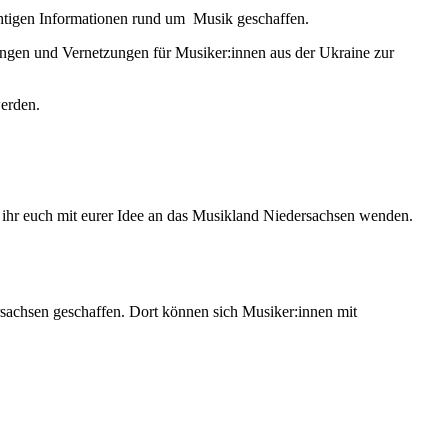
chtigen Informationen rund um Musik geschaffen.
lungen und Vernetzungen für Musiker:innen aus der Ukraine zur
erden.
t ihr euch mit eurer Idee an das Musikland Niedersachsen wenden.
rsachsen geschaffen. Dort können sich Musiker:innen mit