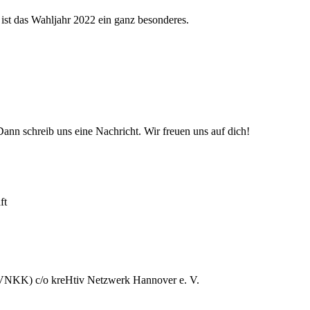
 ist das Wahljahr 2022 ein ganz besonderes.
n schreib uns eine Nachricht. Wir freuen uns auf dich!
ft
 (VNKK) c/o kreHtiv Netzwerk Hannover e. V.