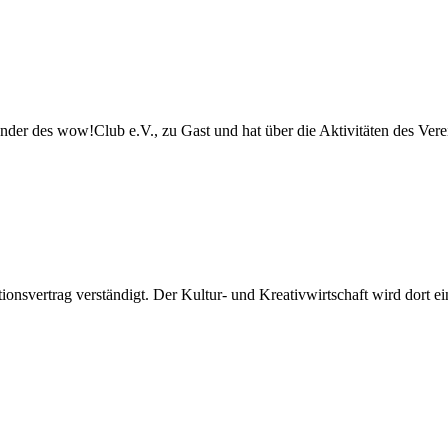
er des wow!Club e.V., zu Gast und hat über die Aktivitäten des Vere
vertrag verständigt. Der Kultur- und Kreativwirtschaft wird dort e