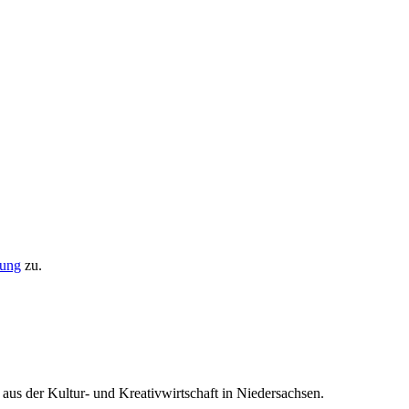
rung
zu.
 aus der Kultur- und Kreativwirtschaft in Niedersachsen.