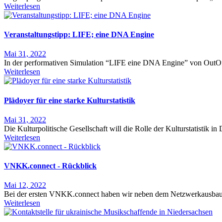
Weiterlesen
Veranstaltungstipp: LIFE; eine DNA Engine
Mai 31, 2022
In der performativen Simulation “LIFE eine DNA Engine” von OutOf
Weiterlesen
Plädoyer für eine starke Kulturstatistik
Mai 31, 2022
Die Kulturpolitische Gesellschaft will die Rolle der Kulturstatistik in
Weiterlesen
VNKK.connect - Rückblick
Mai 12, 2022
Bei der ersten VNKK.connect haben wir neben dem Netzwerkausbau v
Weiterlesen