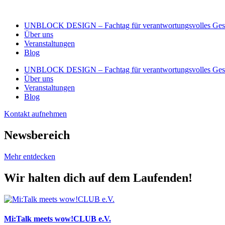
Zum
Inhalt
UNBLOCK DESIGN – Fachtag für verantwortungsvolles Gest
wechseln
Über uns
Veranstaltungen
Blog
UNBLOCK DESIGN – Fachtag für verantwortungsvolles Gest
Über uns
Veranstaltungen
Blog
Kontakt aufnehmen
Newsbereich
Mehr entdecken
Wir halten dich auf dem Laufenden!
Mi:Talk meets wow!CLUB e.V.