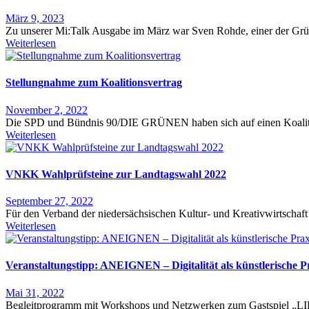
März 9, 2023
Zu unserer Mi:Talk Ausgabe im März war Sven Rohde, einer der Grü
Weiterlesen
Stellungnahme zum Koalitionsvertrag
November 2, 2022
Die SPD und Bündnis 90/DIE GRÜNEN haben sich auf einen Koalitions
Weiterlesen
VNKK Wahlprüfsteine zur Landtagswahl 2022
September 27, 2022
Für den Verband der niedersächsischen Kultur- und Kreativwirtschaft
Weiterlesen
Veranstaltungstipp: ANEIGNEN – Digitalität als künstlerische P
Mai 31, 2022
Begleitprogramm mit Workshops und Netzwerken zum Gastspiel „L