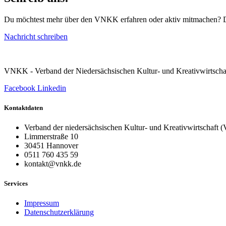
Du möchtest mehr über den VNKK erfahren oder aktiv mitmachen? Dan
Nachricht schreiben
VNKK - Verband der Niedersächsischen Kultur- und Kreativwirtscha
Facebook
Linkedin
Kontaktdaten
Verband der niedersächsischen Kultur- und Kreativwirtschaft
Limmerstraße 10
30451 Hannover
0511 760 435 59
kontakt@vnkk.de
Services
Impressum
Datenschutzerklärung