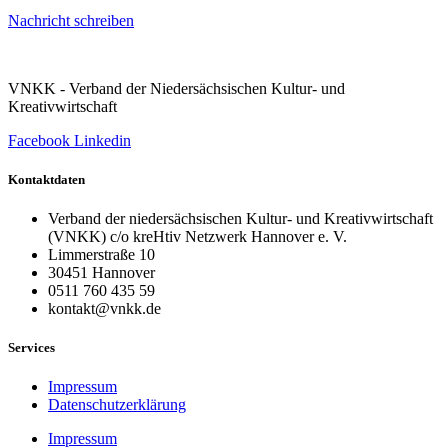
Nachricht schreiben
VNKK - Verband der Niedersächsischen Kultur- und
Kreativwirtschaft
Facebook
Linkedin
Kontaktdaten
Verband der niedersächsischen Kultur- und Kreativwirtschaft
(VNKK) c/o kreHtiv Netzwerk Hannover e. V.
Limmerstraße 10
30451 Hannover
0511 760 435 59
kontakt@vnkk.de
Services
Impressum
Datenschutzerklärung
Impressum