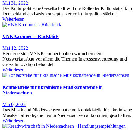
Mai 31, 2022
Die Kulturpolitische Gesellschaft will die Rolle der Kulturstatistik in
Deutschland als Basis konzeptbasierter Kulturpolitik stärken.
Weiterlesen
VNKK.connect - Rückblick
Mai 12, 2022
Bei der ersten VNKK.connect haben wir neben dem
Netzwerkausbau vor allem die Themen Interessensvertretung und
Cross Innovation behandelt.
Weiterlesen
Kontaktstelle für ukrainische Musikschaffende in
Niedersachsen
Mai 9, 2022
Das Musikland Niedersachsen hat eine Kontaktstelle für ukrainische
Musikschaffende, die neu in Niedersachsen ankommen, geschaffen.
Weiterlesen