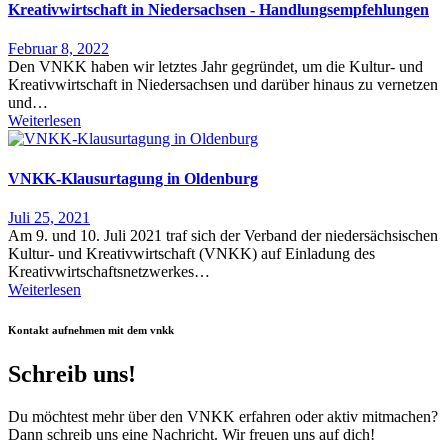
Kreativwirtschaft in Niedersachsen - Handlungsempfehlungen
Februar 8, 2022
Den VNKK haben wir letztes Jahr gegründet, um die Kultur- und
Kreativwirtschaft in Niedersachsen und darüber hinaus zu vernetzen
und…
Weiterlesen
VNKK-Klausurtagung in Oldenburg
Juli 25, 2021
Am 9. und 10. Juli 2021 traf sich der Verband der niedersächsischen
Kultur- und Kreativwirtschaft (VNKK) auf Einladung des
Kreativwirtschaftsnetzwerkes…
Weiterlesen
Kontakt aufnehmen mit dem vnkk
Schreib uns!
Du möchtest mehr über den VNKK erfahren oder aktiv mitmachen?
Dann schreib uns eine Nachricht. Wir freuen uns auf dich!