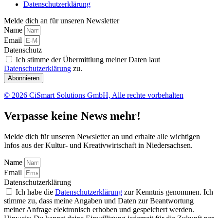
Datenschutzerklärung
Melde dich an für unseren Newsletter
Name
Email
Datenschutz
Ich stimme der Übermittlung meiner Daten laut
Datenschutzerklärung
zu.
Abonnieren
© 2026 CiSmart Solutions GmbH, Alle rechte vorbehalten
Verpasse keine News mehr!
Melde dich für unseren Newsletter an und erhalte alle wichtigen
Infos aus der Kultur- und Kreativwirtschaft in Niedersachsen.
Name
Email
Datenschutzerklärung
Ich habe die
Datenschutzerklärung
zur Kenntnis genommen. Ich
stimme zu, dass meine Angaben und Daten zur Beantwortung
meiner Anfrage elektronisch erhoben und gespeichert werden.