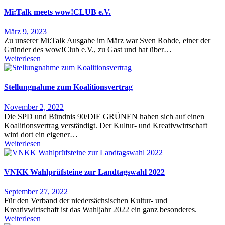
Mi:Talk meets wow!CLUB e.V.
März 9, 2023
Zu unserer Mi:Talk Ausgabe im März war Sven Rohde, einer der
Gründer des wow!Club e.V., zu Gast und hat über…
Weiterlesen
Stellungnahme zum Koalitionsvertrag
November 2, 2022
Die SPD und Bündnis 90/DIE GRÜNEN haben sich auf einen
Koalitionsvertrag verständigt. Der Kultur- und Kreativwirtschaft
wird dort ein eigener…
Weiterlesen
VNKK Wahlprüfsteine zur Landtagswahl 2022
September 27, 2022
Für den Verband der niedersächsischen Kultur- und
Kreativwirtschaft ist das Wahljahr 2022 ein ganz besonderes.
Weiterlesen