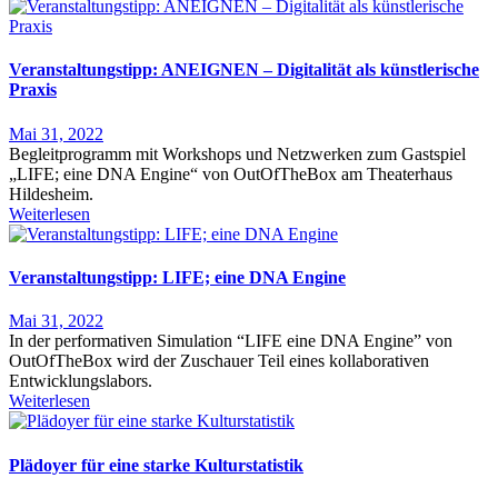
Veranstaltungstipp: ANEIGNEN – Digitalität als künstlerische
Praxis
Mai 31, 2022
Begleitprogramm mit Workshops und Netzwerken zum Gastspiel
„LIFE; eine DNA Engine“ von OutOfTheBox am Theaterhaus
Hildesheim.
Weiterlesen
Veranstaltungstipp: LIFE; eine DNA Engine
Mai 31, 2022
In der performativen Simulation “LIFE eine DNA Engine” von
OutOfTheBox wird der Zuschauer Teil eines kollaborativen
Entwicklungslabors.
Weiterlesen
Plädoyer für eine starke Kulturstatistik