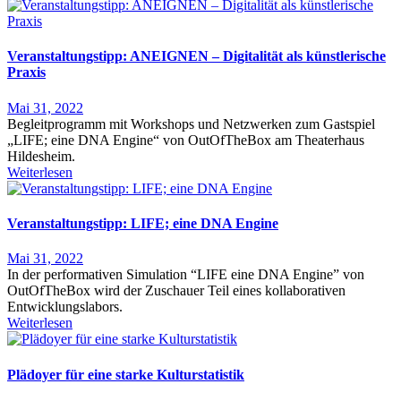
Veranstaltungstipp: ANEIGNEN – Digitalität als künstlerische
Praxis
Mai 31, 2022
Begleitprogramm mit Workshops und Netzwerken zum Gastspiel
„LIFE; eine DNA Engine“ von OutOfTheBox am Theaterhaus
Hildesheim.
Weiterlesen
Veranstaltungstipp: LIFE; eine DNA Engine
Mai 31, 2022
In der performativen Simulation “LIFE eine DNA Engine” von
OutOfTheBox wird der Zuschauer Teil eines kollaborativen
Entwicklungslabors.
Weiterlesen
Plädoyer für eine starke Kulturstatistik