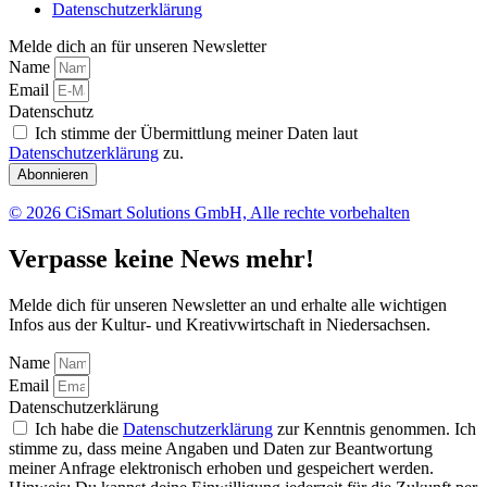
Datenschutzerklärung
Melde dich an für unseren Newsletter
Name
Email
Datenschutz
Ich stimme der Übermittlung meiner Daten laut
Datenschutzerklärung
zu.
Abonnieren
© 2026 CiSmart Solutions GmbH, Alle rechte vorbehalten
Verpasse keine News mehr!
Melde dich für unseren Newsletter an und erhalte alle wichtigen
Infos aus der Kultur- und Kreativwirtschaft in Niedersachsen.
Name
Email
Datenschutzerklärung
Ich habe die
Datenschutzerklärung
zur Kenntnis genommen. Ich
stimme zu, dass meine Angaben und Daten zur Beantwortung
meiner Anfrage elektronisch erhoben und gespeichert werden.