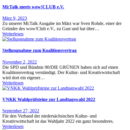
Mi:Talk meets wow!CLUB e.V.
März 9, 2023
Zu unserer Mi:Talk Ausgabe im März war Sven Rohde, einer der
Gründer des wow!Club e.V., zu Gast und hat über…
Weiterlesen
Stellungnahme zum Koalitionsvertrag
November 2, 2022
Die SPD und Bündnis 90/DIE GRÜNEN haben sich auf einen
Koalitionsvertrag verständigt. Der Kultur- und Kreativwirtschaft
wird dort ein eigener…
Weiterlesen
VNKK Wahlprüfsteine zur Landtagswahl 2022
September 27, 2022
Für den Verband der niedersächsischen Kultur- und
Kreativwirtschaft ist das Wahljahr 2022 ein ganz besonderes.
Weiterlesen