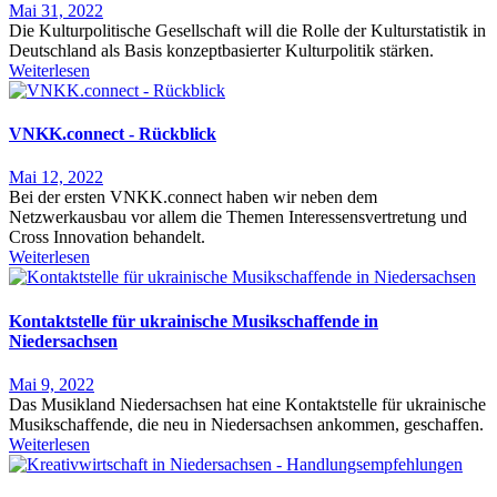
Mai 31, 2022
Die Kulturpolitische Gesellschaft will die Rolle der Kulturstatistik in
Deutschland als Basis konzeptbasierter Kulturpolitik stärken.
Weiterlesen
VNKK.connect - Rückblick
Mai 12, 2022
Bei der ersten VNKK.connect haben wir neben dem
Netzwerkausbau vor allem die Themen Interessensvertretung und
Cross Innovation behandelt.
Weiterlesen
Kontaktstelle für ukrainische Musikschaffende in
Niedersachsen
Mai 9, 2022
Das Musikland Niedersachsen hat eine Kontaktstelle für ukrainische
Musikschaffende, die neu in Niedersachsen ankommen, geschaffen.
Weiterlesen