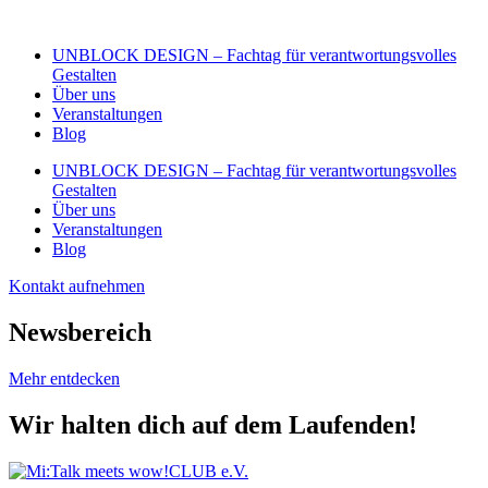
Zum
Inhalt
UNBLOCK DESIGN – Fachtag für verantwortungsvolles
wechseln
Gestalten
Über uns
Veranstaltungen
Blog
UNBLOCK DESIGN – Fachtag für verantwortungsvolles
Gestalten
Über uns
Veranstaltungen
Blog
Kontakt aufnehmen
Newsbereich
Mehr entdecken
Wir halten dich auf dem Laufenden!