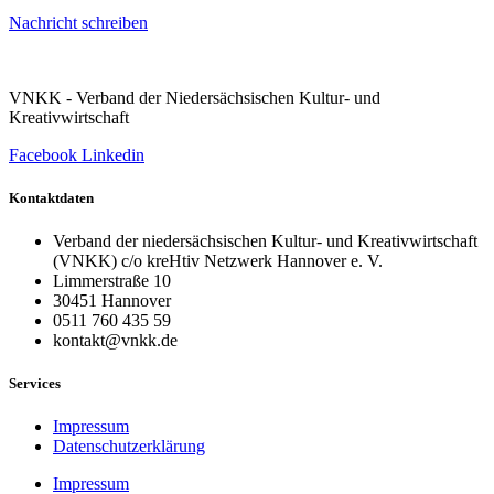
Nachricht schreiben
VNKK - Verband der Niedersächsischen Kultur- und
Kreativwirtschaft
Facebook
Linkedin
Kontaktdaten
Verband der niedersächsischen Kultur- und Kreativwirtschaft
(VNKK) c/o kreHtiv Netzwerk Hannover e. V.
Limmerstraße 10
30451 Hannover
0511 760 435 59
kontakt@vnkk.de
Services
Impressum
Datenschutzerklärung
Impressum