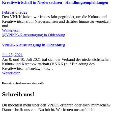
Kreativwirtschaft in Niedersachsen - Handlungsempfehlungen
Februar 8, 2022
Den VNKK haben wir letztes Jahr gegründet, um die Kultur- und
Kreativwirtschaft in Niedersachsen und darüber hinaus zu vernetzen
und…
Weiterlesen
VNKK-Klausurtagung in Oldenburg
Juli 25, 2021
Am 9. und 10. Juli 2021 traf sich der Verband der niedersächsischen
Kultur- und Kreativwirtschaft (VNKK) auf Einladung des
Kreativwirtschaftsnetzwerkes…
Weiterlesen
Kontakt aufnehmen mit dem vnkk
Schreib uns!
Du möchtest mehr über den VNKK erfahren oder aktiv mitmachen?
Dann schreib uns eine Nachricht. Wir freuen uns auf dich!